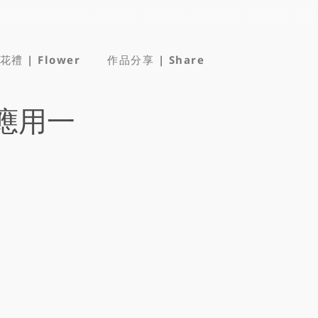
花禮 | Flower
作品分享 | Share
應用一