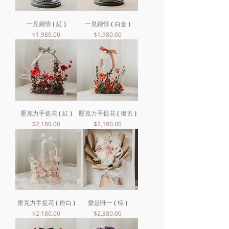
一見鍾情 ( 紅 )
一見鍾情 ( 白金 )
價格
價格
$1,980.00
$1,980.00
壓克力手提花 ( 紅 )
壓克力手提花 ( 復古 )
價格
價格
$2,180.00
$2,180.00
壓克力手提花 ( 粉白 )
愛是唯一 ( 棕 )
價格
價格
$2,180.00
$2,380.00