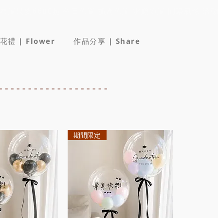
花禮 | Flower
作品分享 | Share
-----------------
期間限定