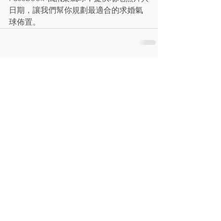
日期，讓我們幫你規劃最適合的求婚氣
球佈置。
查看全部
最新文章