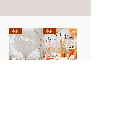
客製
客製
【全客製氣球佈置】求
【全客製氣球佈置】抓
婚告白
周佈置2
價格
價格
$23,000.00
$23,000.00
客製
客製
【全客製氣球佈置】生
【全客製氣球佈置】抓