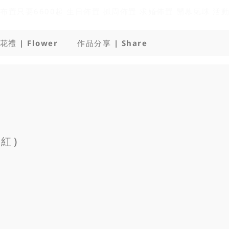
花禮 | Flower
作品分享 | Share
紅 )