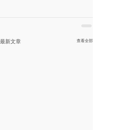
查看全部
最新文章