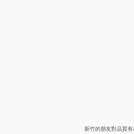
新竹的朋友對品質有